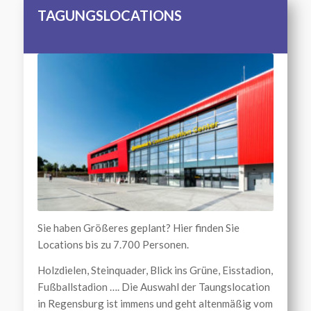
TAGUNGSLOCATIONS
Sie haben Größeres geplant? Hier finden Sie
Locations bis zu 7.700 Personen.
Holzdielen, Steinquader, Blick ins Grüne, Eisstadion,
Fußballstadion …. Die Auswahl der Taungslocation
in Regensburg ist immens und geht altenmäßig vom