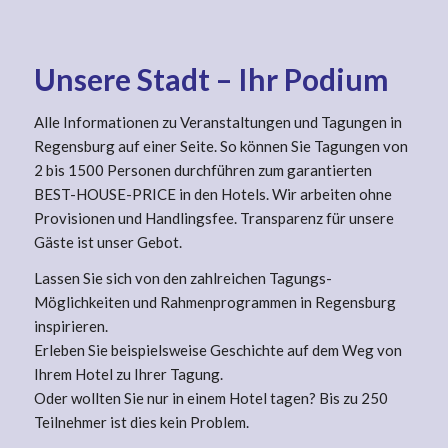
Unsere Stadt – Ihr Podium
Alle Informationen zu Veranstaltungen und Tagungen in
Regensburg auf einer Seite. So können Sie Tagungen von
2 bis 1500 Personen durchführen zum garantierten
BEST-HOUSE-PRICE in den Hotels. Wir arbeiten ohne
Provisionen und Handlingsfee. Transparenz für unsere
Gäste ist unser Gebot.
Lassen Sie sich von den zahlreichen Tagungs-
Möglichkeiten und Rahmenprogrammen in Regensburg
inspirieren.
Erleben Sie beispielsweise Geschichte auf dem Weg von
Ihrem Hotel zu Ihrer Tagung.
Oder wollten Sie nur in einem Hotel tagen? Bis zu 250
Teilnehmer ist dies kein Problem.