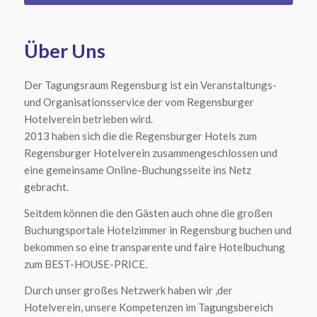
Über Uns
Der Tagungsraum Regensburg ist ein Veranstaltungs-
und Organisationsservice der vom Regensburger
Hotelverein betrieben wird.
2013 haben sich die die Regensburger Hotels zum
Regensburger Hotelverein zusammengeschlossen und
eine gemeinsame Online-Buchungsseite ins Netz
gebracht.
Seitdem können die den Gästen auch ohne die großen
Buchungsportale Hotelzimmer in Regensburg buchen und
bekommen so eine transparente und faire Hotelbuchung
zum BEST-HOUSE-PRICE.
Durch unser großes Netzwerk haben wir ,der
Hotelverein, unsere Kompetenzen im Tagungsbereich