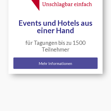
Events und Hotels aus
einer Hand
für Tagungen bis zu 1500
Teilnehmer
Mehr Informationen