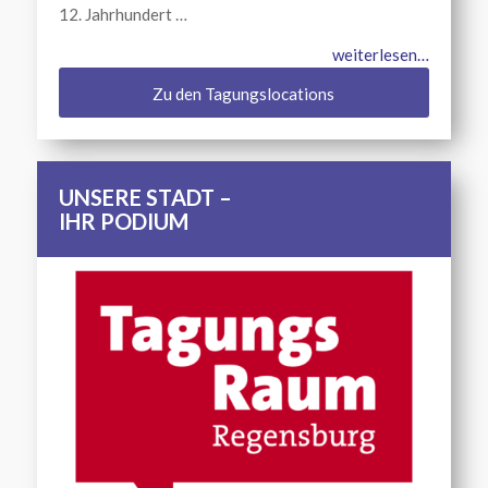
12. Jahrhundert …
weiterlesen…
Zu den Tagungslocations
UNSERE STADT –
IHR PODIUM