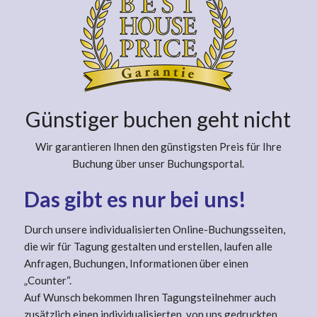
Günstiger buchen geht nicht
Wir garantieren Ihnen den günstigsten Preis für Ihre
Buchung über unser Buchungsportal.
Das gibt es nur bei uns!
Durch unsere individualisierten Online-Buchungsseiten,
die wir für Tagung gestalten und erstellen, laufen alle
Anfragen, Buchungen, Informationen über einen
„Counter“.
Auf Wunsch bekommen Ihren Tagungsteilnehmer auch
zusätzlich einen individualisierten, von uns gedruckten