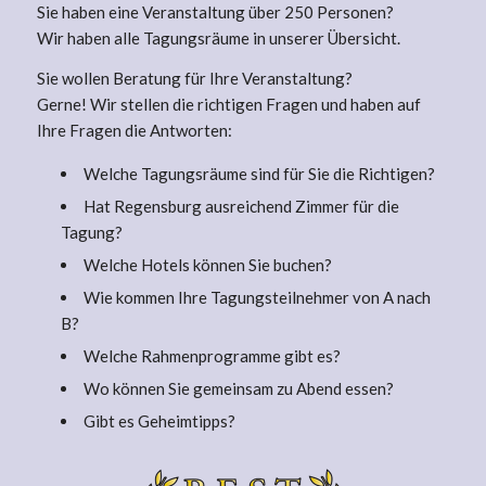
Sie haben eine Veranstaltung über 250 Personen?
Wir haben alle Tagungsräume in unserer Übersicht.
Sie wollen Beratung für Ihre Veranstaltung?
Gerne! Wir stellen die richtigen Fragen und haben auf
Ihre Fragen die Antworten:
Welche Tagungsräume sind für Sie die Richtigen?
Hat Regensburg ausreichend Zimmer für die
Tagung?
Welche Hotels können Sie buchen?
Wie kommen Ihre Tagungsteilnehmer von A nach
B?
Welche Rahmenprogramme gibt es?
Wo können Sie gemeinsam zu Abend essen?
Gibt es Geheimtipps?