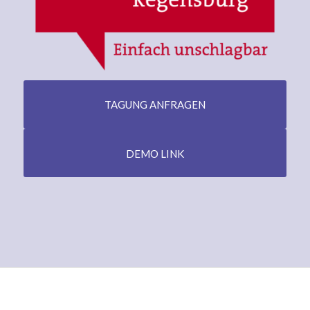
TAGUNG ANFRAGEN
DEMO LINK