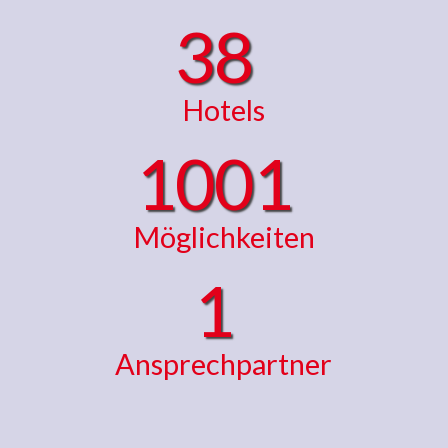
38
Hotels
1001
Möglichkeiten
1
Ansprechpartner