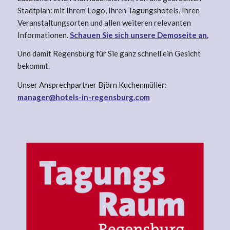
Stadtplan: mit Ihrem Logo, Ihren Tagungshotels, Ihren
Veranstaltungsorten und allen weiteren relevanten
Informationen.
Schauen Sie sich unsere Demoseite an.
Und damit Regensburg für Sie ganz schnell ein Gesicht
bekommt.
Unser Ansprechpartner Björn Kuchenmüller:
manager@hotels-in-regensburg.com