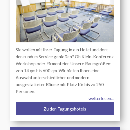
Sie wollen mit Ihrer Tagung in ein Hotel und dort
den rundum Service genießen? Ob Klein-Konferenz,
Workshop oder Firmenfeier. Unsere Raumgrößen:
von 14 qm bis 600 qm. Wir bieten Ihnen eine
Auswahl unterschiedlicher und modern
ausgestatteter Räume mit Platz für bis zu 250
Personen.
weiterlesen…
Zu den Tagungshotels