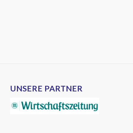
UNSERE PARTNER