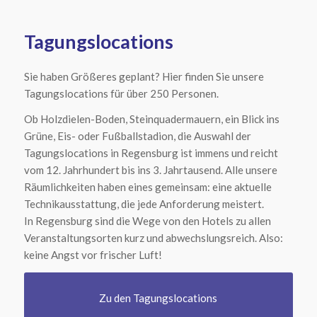
Tagungslocations
Sie haben Größeres geplant? Hier finden Sie unsere
Tagungslocations für über 250 Personen.
Ob Holzdielen-Boden, Steinquadermauern, ein Blick ins
Grüne, Eis- oder Fußballstadion, die Auswahl der
Tagungslocations in Regensburg ist immens und reicht
vom 12. Jahrhundert bis ins 3. Jahrtausend. Alle unsere
Räumlichkeiten haben eines gemeinsam: eine aktuelle
Technikausstattung, die jede Anforderung meistert.
In Regensburg sind die Wege von den Hotels zu allen
Veranstaltungsorten kurz und abwechslungsreich. Also:
keine Angst vor frischer Luft!
Zu den Tagungslocations