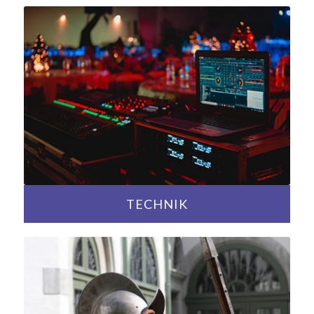
TECHNIK