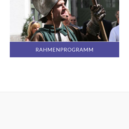
RAHMENPROGRAMM