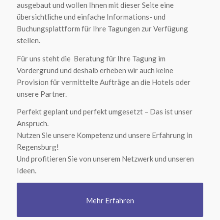
ausgebaut und wollen Ihnen mit dieser Seite eine
übersichtliche und einfache Informations- und
Buchungsplattform für Ihre Tagungen zur Verfügung
stellen.
Für uns steht die Beratung für Ihre Tagung im
Vordergrund und deshalb erheben wir auch keine
Provision für vermittelte Aufträge an die Hotels oder
unsere Partner.
Perfekt geplant und perfekt umgesetzt – Das ist unser
Anspruch.
Nutzen Sie unsere Kompetenz und unsere Erfahrung in
Regensburg!
Und profitieren Sie von unserem Netzwerk und unseren
Ideen.
Mehr Erfahren