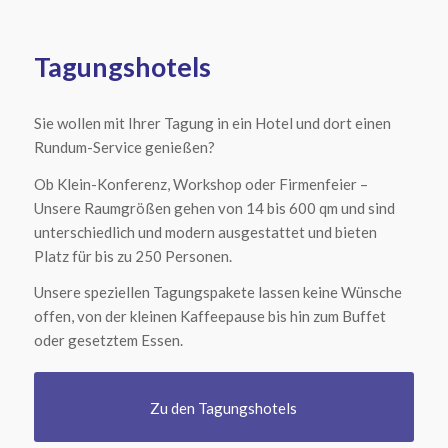
Tagungshotels
Sie wollen mit Ihrer Tagung in ein Hotel und dort einen
Rundum-Service genießen?
Ob Klein-Konferenz, Workshop oder Firmenfeier –
Unsere Raumgrößen gehen von 14 bis 600 qm und sind
unterschiedlich und modern ausgestattet und bieten
Platz für bis zu 250 Personen.
Unsere speziellen Tagungspakete lassen keine Wünsche
offen, von der kleinen Kaffeepause bis hin zum Buffet
oder gesetztem Essen.
Zu den Tagungshotels