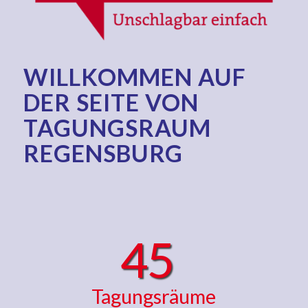
WILLKOMMEN AUF
DER SEITE VON
TAGUNGSRAUM
REGENSBURG
45
Tagungsräume